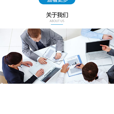
甘肃云飞扬科技发展有限公司（咨询热线:400-892-0931）是金
蝶集团官方授权的金牌合作伙伴和售后指定服务商，专业从事软件
系统的销售、实施、培训以及售后服务工作，经多年努力，已经为
上千家客户成功应用信息化系统。