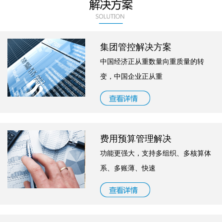
集团管控解决方案
中国经济正从重数量向重质量的转
变，中国企业正从重
费用预算管理解决
功能更强大，支持多组织、多核算体
系、多账薄、快速