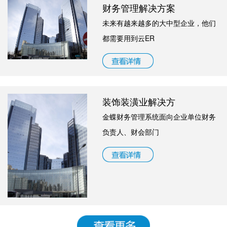
财务管理解决方案
未来有越来越多的大中型企业，他们
都需要用到云ER
装饰装潢业解决方
金蝶财务管理系统面向企业单位财务
负责人、财会部门