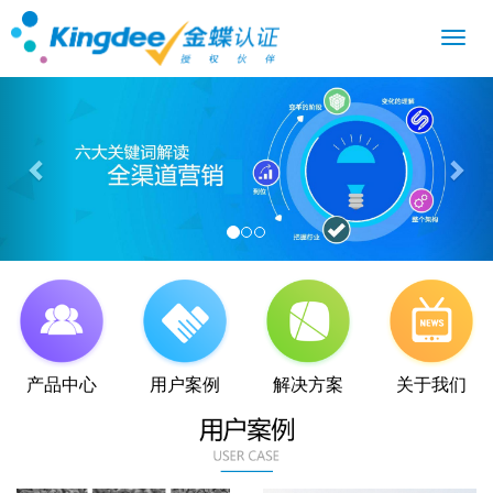
Previous
Nex
产品中心
用户案例
解决方案
关于我们